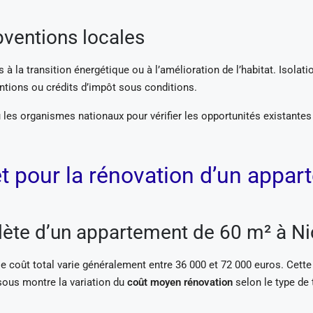
ubventions locales
 à la transition énergétique ou à l’amélioration de l’habitat. Isola
ntions ou crédits d’impôt sous conditions.
les organismes nationaux pour vérifier les opportunités existantes 
pour la rénovation d’un appart
ète d’un appartement de 60 m² à Ni
e coût total varie généralement entre 36 000 et 72 000 euros. Cette 
ssous montre la variation du
coût moyen rénovation
selon le type de 