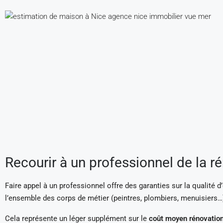
Recourir à un professionnel de la r
Faire appel à un professionnel offre des garanties sur la qualité 
l’ensemble des corps de métier (peintres, plombiers, menuisiers…) a
Cela représente un léger supplément sur le
coût moyen rénovatio