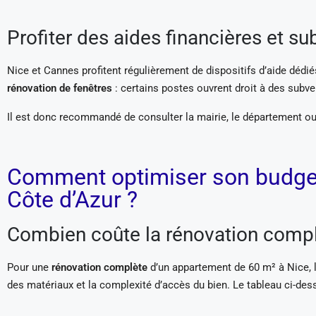
Profiter des aides financières et s
Nice et Cannes profitent régulièrement de dispositifs d’aide dédiés
rénovation de fenêtres
: certains postes ouvrent droit à des subve
Il est donc recommandé de consulter la mairie, le département ou 
Comment optimiser son budget 
Côte d’Azur ?
Combien coûte la rénovation compl
Pour une
rénovation complète
d’un appartement de 60 m² à Nice, l
des matériaux et la complexité d’accès du bien. Le tableau ci-de