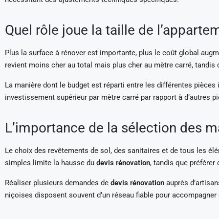
Quel rôle joue la taille de l’apparte
Plus la surface à rénover est importante, plus le coût global aug
revient moins cher au total mais plus cher au mètre carré, tandis 
La manière dont le budget est réparti entre les différentes pièces 
investissement supérieur par mètre carré par rapport à d’autres p
L’importance de la sélection des ma
Le choix des revêtements de sol, des sanitaires et de tous les él
simples limite la hausse du
devis rénovation
, tandis que préfére
Réaliser plusieurs demandes de
devis rénovation
auprès d’artisan
niçoises disposent souvent d’un réseau fiable pour accompagner