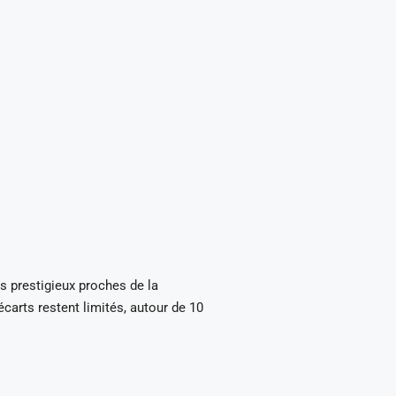
s prestigieux proches de la
carts restent limités, autour de 10