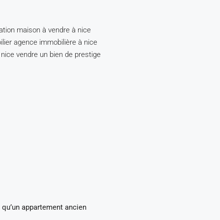
e qu’un appartement ancien