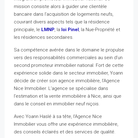
mission consiste alors à guider une clientèle
bancaire dans l’acquisition de logements neufs,
couvrant divers aspects tels que la résidence
principale, le
LMNP
, la
loi Pinel
, la Nue-Propriété et
les résidences secondaires.
Sa compétence avérée dans le domaine le propulse
vers des responsabilités commerciales au sein d’un
second promoteur immobilier national. Fort de cette
expérience solide dans le secteur immobilier, Yoann
décide de créer son agence immobilière, l’Agence
Nice Immobilier. L’agence se spécialise dans
l’estimation et la vente immobilière à Nice, ainsi que
dans le conseil en immobilier neuf niçois.
Avec Yoann Haslé à sa tête, l’Agence Nice
Immobilier vous offre une expérience immobilière,
des conseils éclairés et des services de qualité.