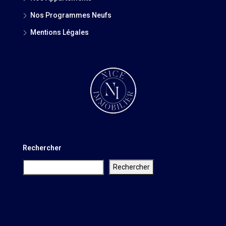
Nos Programmes Neufs
Mentions Légales
Rechercher
Rechercher