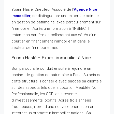
Yoann Haslé, Directeur Associé de l’
Agence Nice
Immobilier
, se distingue par une expertise pointue
en gestion de patrimoine, axée particulièrement sur
l’immobilier. Après une formation à l’INSEEC, il
entame sa carrière en collaborant aux côtés d’un
courtier en financement immobilier et dans le
secteur de l’immobilier neuf.
Yoann Haslé – Expert immobilier à Nice
Son parcours le conduit ensuite à rejoindre un
cabinet de gestion de patrimoine à Paris. Au sein de
cette structure, il conseille avec succès sa clientèle
sur des aspects tels que la Location Meublée Non
Professionnelle, les SCPI et la revente
d’investissements locatifs. Après trois années
fructueuses, il prend une nouvelle orientation en
intégrant un promoteur immobilier national. Sa