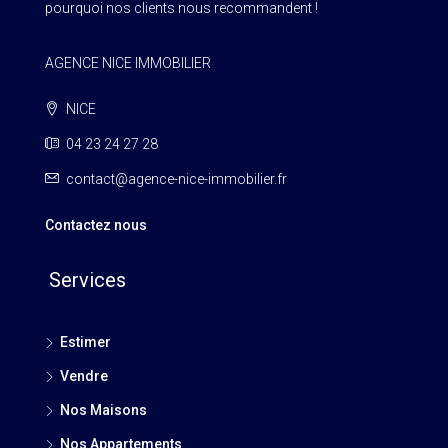
pourquoi nos clients nous recommandent !
AGENCE NICE IMMOBILIER
NICE
04 23 24 27 28
contact@agence-nice-immobilier.fr
Contactez nous
Services
Estimer
Vendre
Nos Maisons
Nos Appartements