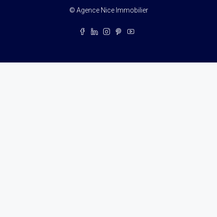
© Agence Nice Immobilier