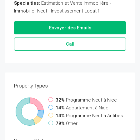
Specialties:
Estimation et Vente Immobilière -
Immobilier Neuf - Investissement Locatif
Envoyer des Emails
Call
Property
Types
32%
Programme Neuf à Nice
14%
Appartement à Nice
14%
Programme Neuf à Antibes
79%
Other