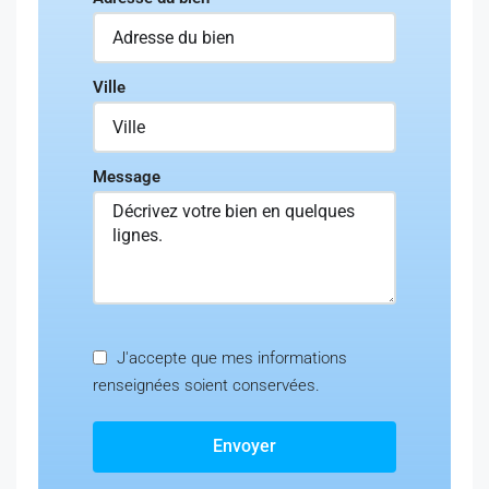
Ville
Message
J'accepte que mes informations
renseignées soient conservées.
Envoyer