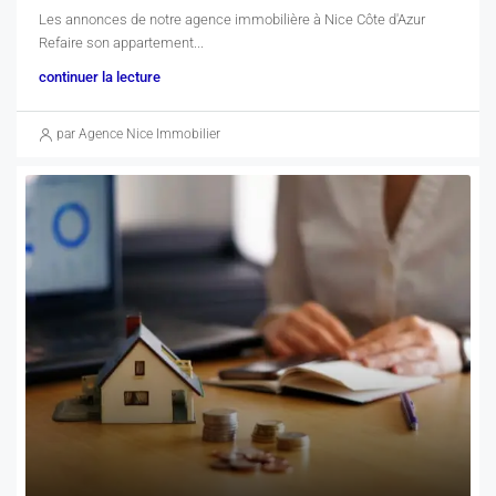
Les annonces de notre agence immobilière à Nice Côte d'Azur ​
Refaire son appartement...
continuer la lecture
par Agence Nice Immobilier