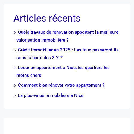
Articles récents
Quels travaux de rénovation apportent la meilleure
valorisation immobilière ?
Crédit immobilier en 2025 : Les taux passeront-ils
sous la barre des 3 % ?
Louer un appartement à Nice, les quartiers les
moins chers
Comment bien rénover votre appartement ?
La plus-value immobilière à Nice