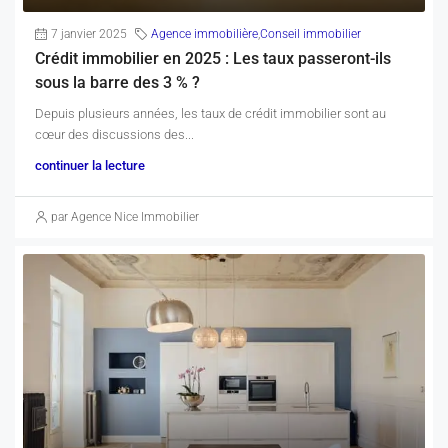
7 janvier 2025
Agence immobilière
,
Conseil immobilier
Crédit immobilier en 2025 : Les taux passeront-ils
sous la barre des 3 % ?
Depuis plusieurs années, les taux de crédit immobilier sont au
cœur des discussions des...
continuer la lecture
par Agence Nice Immobilier