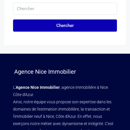
Chercher
Agence Nice Immobilier
L'
Agence Nice Immobilier
, agence immobilière à Nice
Côte d'Azur.
Ainsi, notre équipe vous propose son expertise dans les
domaines de l'estimation immobilière, la transaction et
l'immobilier neuf à Nice, Côte d'Azur. En effet, nous
exerçons notre métier avec dynamisme et intégrité. C'est