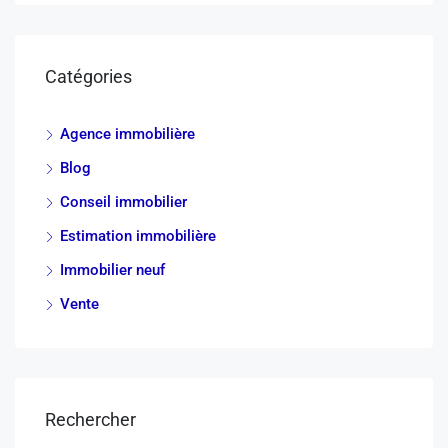
Catégories
Agence immobilière
Blog
Conseil immobilier
Estimation immobilière
Immobilier neuf
Vente
Rechercher