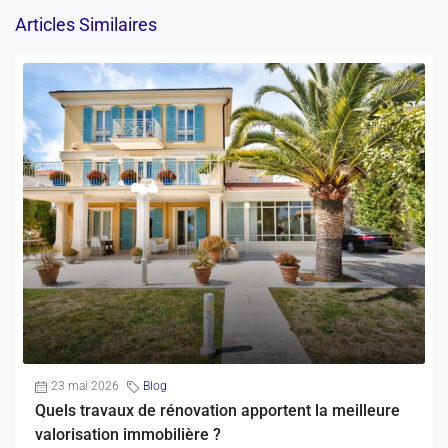
Articles Similaires
23 mai 2026
Blog
Quels travaux de rénovation apportent la meilleure
valorisation immobilière ?