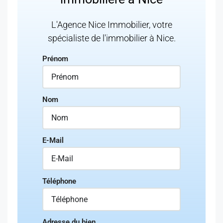
L'Agence Nice Immobilier, votre
spécialiste de l'immobilier à Nice.
Prénom
Nom
E-Mail
Téléphone
Adresse du bien