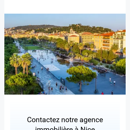
Contactez notre agence
immobilière à Nice