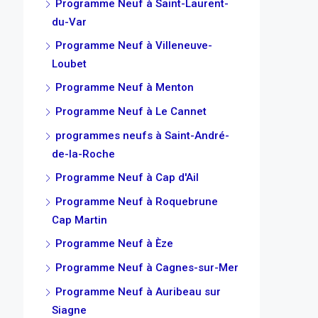
Programme Neuf à Saint-Laurent-
du-Var
Programme Neuf à Villeneuve-
Loubet
Programme Neuf à Menton
Programme Neuf à Le Cannet
programmes neufs à Saint-André-
de-la-Roche
Programme Neuf à Cap d'Ail
Programme Neuf à Roquebrune
Cap Martin
Programme Neuf à Èze
Programme Neuf à Cagnes-sur-Mer
Programme Neuf à Auribeau sur
Siagne