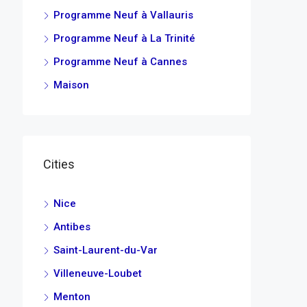
Programme Neuf à Vallauris
Programme Neuf à La Trinité
Programme Neuf à Cannes
Maison
Cities
Nice
Antibes
Saint-Laurent-du-Var
Villeneuve-Loubet
Menton