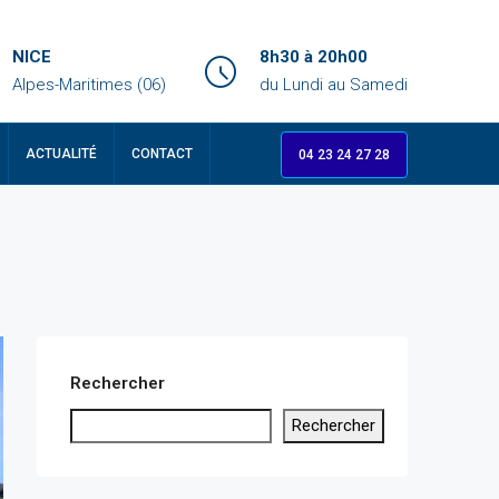
NICE
8h30 à 20h00
Alpes-Maritimes (06)
du Lundi au Samedi
ACTUALITÉ
CONTACT
04 23 24 27 28
Rechercher
Rechercher