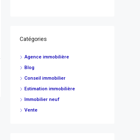
Catégories
Agence immobilière
Blog
Conseil immobilier
Estimation immobilière
Immobilier neuf
Vente