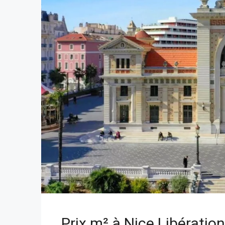
Prix m² à Nice Libération