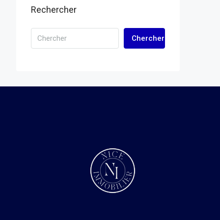
Rechercher
Chercher