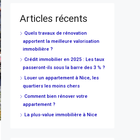
Articles récents
Quels travaux de rénovation
apportent la meilleure valorisation
immobilière ?
Crédit immobilier en 2025 : Les taux
passeront-ils sous la barre des 3 % ?
Louer un appartement à Nice, les
quartiers les moins chers
Comment bien rénover votre
appartement ?
La plus-value immobilière à Nice