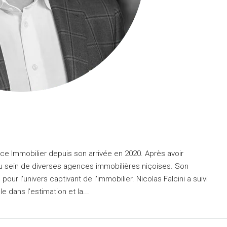
Nice Immobilier depuis son arrivée en 2020. Après avoir
 sein de diverses agences immobilières niçoises. Son
pour l'univers captivant de l'immobilier. Nicolas Falcini a suivi
 dans l'estimation et la...