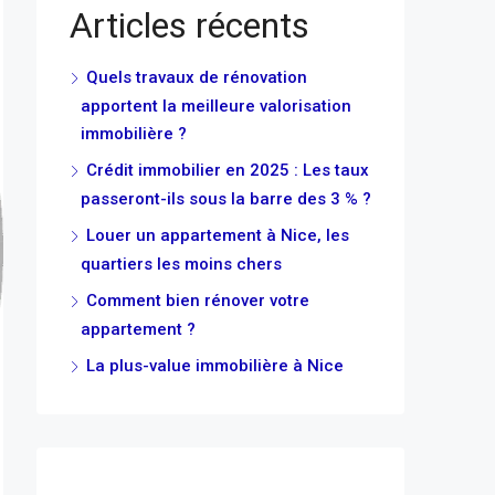
Articles récents
Quels travaux de rénovation
apportent la meilleure valorisation
immobilière ?
Crédit immobilier en 2025 : Les taux
passeront-ils sous la barre des 3 % ?
Louer un appartement à Nice, les
quartiers les moins chers
Comment bien rénover votre
appartement ?
La plus-value immobilière à Nice