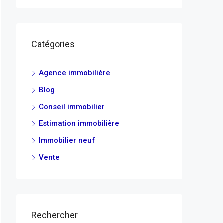
Catégories
Agence immobilière
Blog
Conseil immobilier
Estimation immobilière
Immobilier neuf
Vente
Rechercher