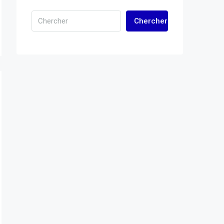
Chercher