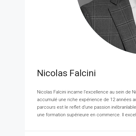
Nicolas Falcini
Nicolas Falcini incarne l'excellence au sein de 
accumulé une riche expérience de 12 années au
parcours est le reflet d'une passion inébranlable 
une formation supérieure en commerce. Il excelle