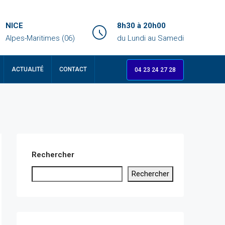
NICE
8h30 à 20h00
Alpes-Maritimes (06)
du Lundi au Samedi
ACTUALITÉ
CONTACT
04 23 24 27 28
Rechercher
Rechercher