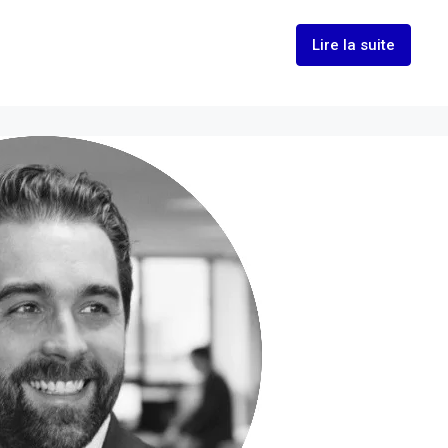
Lire la suite