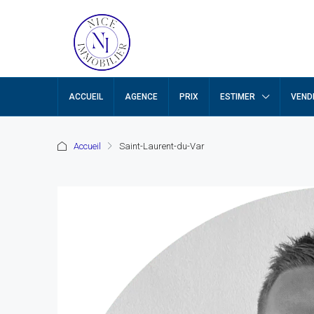
ACCUEIL
AGENCE
PRIX
ESTIMER
VEND
Accueil
Saint-Laurent-du-Var