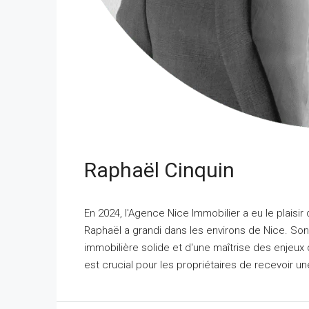
Raphaël Cinquin
En 2024, l'Agence Nice Immobilier a eu le plaisir 
Raphaël a grandi dans les environs de Nice. So
immobilière solide et d'une maîtrise des enjeux 
est crucial pour les propriétaires de recevoir un