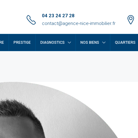
04 23 24 27 28
contact@agence-nice-immobilier.fr
RE
PRESTIGE
DIAGNOSTICS
NOS BIENS
QUARTIERS