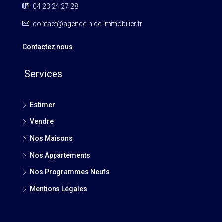
04 23 24 27 28
contact@agence-nice-immobilier.fr
Contactez nous
Services
Estimer
Vendre
Nos Maisons
Nos Appartements
Nos Programmes Neufs
Mentions Légales