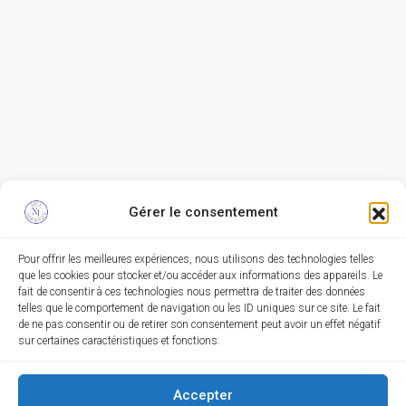
Gérer le consentement
Pour offrir les meilleures expériences, nous utilisons des technologies telles
que les cookies pour stocker et/ou accéder aux informations des appareils. Le
fait de consentir à ces technologies nous permettra de traiter des données
telles que le comportement de navigation ou les ID uniques sur ce site. Le fait
de ne pas consentir ou de retirer son consentement peut avoir un effet négatif
sur certaines caractéristiques et fonctions.
Accepter