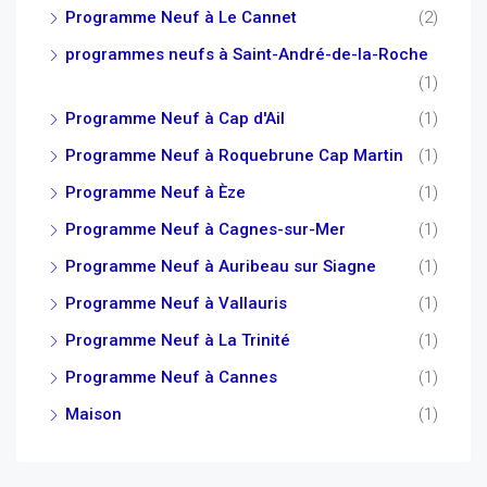
Programme Neuf à Le Cannet
(2)
programmes neufs à Saint-André-de-la-Roche
(1)
Programme Neuf à Cap d'Ail
(1)
Programme Neuf à Roquebrune Cap Martin
(1)
Programme Neuf à Èze
(1)
Programme Neuf à Cagnes-sur-Mer
(1)
Programme Neuf à Auribeau sur Siagne
(1)
Programme Neuf à Vallauris
(1)
Programme Neuf à La Trinité
(1)
Programme Neuf à Cannes
(1)
Maison
(1)