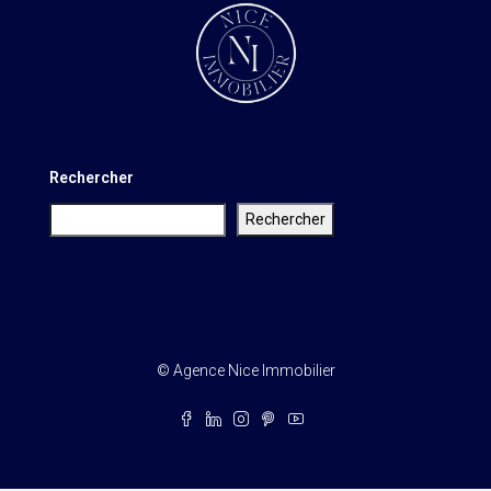
Rechercher
Rechercher
© Agence Nice Immobilier