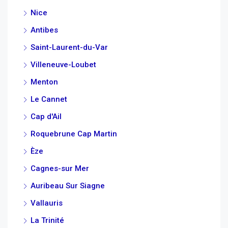
Nice
Antibes
Saint-Laurent-du-Var
Villeneuve-Loubet
Menton
Le Cannet
Cap d'Ail
Roquebrune Cap Martin
Èze
Cagnes-sur Mer
Auribeau Sur Siagne
Vallauris
La Trinité