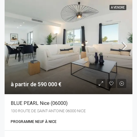
A VENDRE
à partir de 590 000 €
BLUE PEARL Nice (06000)
130 ROUTE DE SAINT-ANTOINE 06000 NICE
PROGRAMME NEUF À NICE