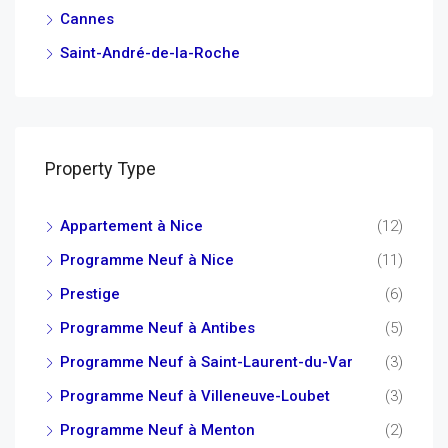
Cannes
Saint-André-de-la-Roche
Property Type
Appartement à Nice
(12)
Programme Neuf à Nice
(11)
Prestige
(6)
Programme Neuf à Antibes
(5)
Programme Neuf à Saint-Laurent-du-Var
(3)
Programme Neuf à Villeneuve-Loubet
(3)
Programme Neuf à Menton
(2)