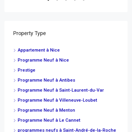
Property Type
Appartement à Nice
Programme Neuf à Nice
Prestige
Programme Neuf à Antibes
Programme Neuf à Saint-Laurent-du-Var
Programme Neuf à Villeneuve-Loubet
Programme Neuf à Menton
Programme Neuf à Le Cannet
programmes neufs à Saint-André-de-la-Roche