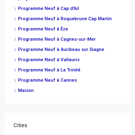
Programme Neuf à Cap d'Ail
Programme Neuf à Roquebrune Cap Martin
Programme Neuf à Èze
Programme Neuf à Cagnes-sur-Mer
Programme Neuf à Auribeau sur Siagne
Programme Neuf à Vallauris
Programme Neuf à La Trinité
Programme Neuf à Cannes
Maison
Cities