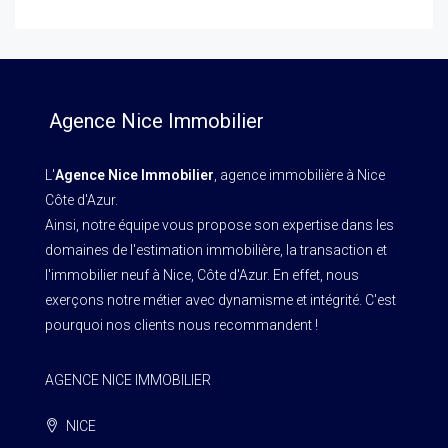
Agence Nice Immobilier
L'
Agence Nice Immobilier
, agence immobilière à Nice
Côte d'Azur.
Ainsi, notre équipe vous propose son expertise dans les
domaines de l'estimation immobilière, la transaction et
l'immobilier neuf à Nice, Côte d'Azur. En effet, nous
exerçons notre métier avec dynamisme et intégrité. C'est
pourquoi nos clients nous recommandent !
AGENCE NICE IMMOBILIER
NICE