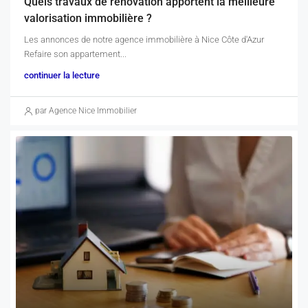
Quels travaux de rénovation apportent la meilleure
valorisation immobilière ?
Les annonces de notre agence immobilière à Nice Côte d'Azur ​
Refaire son appartement...
continuer la lecture
par Agence Nice Immobilier