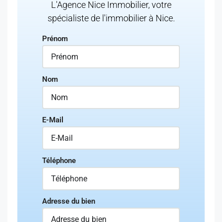
L'Agence Nice Immobilier, votre
spécialiste de l'immobilier à Nice.
Prénom
Nom
E-Mail
Téléphone
Adresse du bien