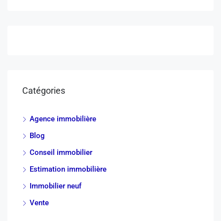
Catégories
Agence immobilière
Blog
Conseil immobilier
Estimation immobilière
Immobilier neuf
Vente