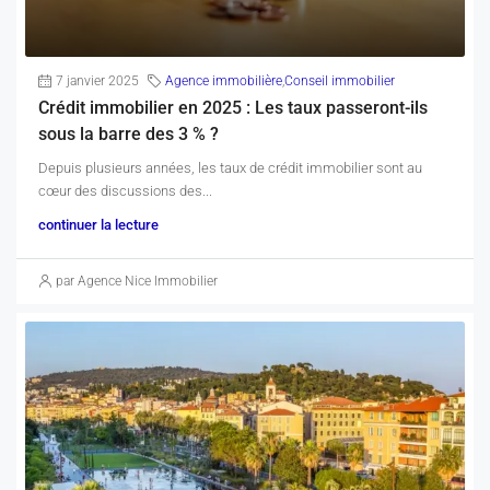
7 janvier 2025
Agence immobilière
,
Conseil immobilier
Crédit immobilier en 2025 : Les taux passeront-ils
sous la barre des 3 % ?
Depuis plusieurs années, les taux de crédit immobilier sont au
cœur des discussions des...
continuer la lecture
par Agence Nice Immobilier