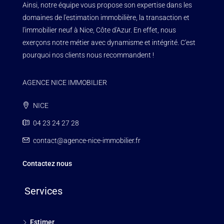
Ainsi, notre équipe vous propose son expertise dans les
domaines de l'estimation immobilière, la transaction et
l'immobilier neuf à Nice, Côte d'Azur. En effet, nous
exerçons notre métier avec dynamisme et intégrité. C'est
pourquoi nos clients nous recommandent !
AGENCE NICE IMMOBILIER
NICE
04 23 24 27 28
contact@agence-nice-immobilier.fr
Contactez nous
Services
Estimer