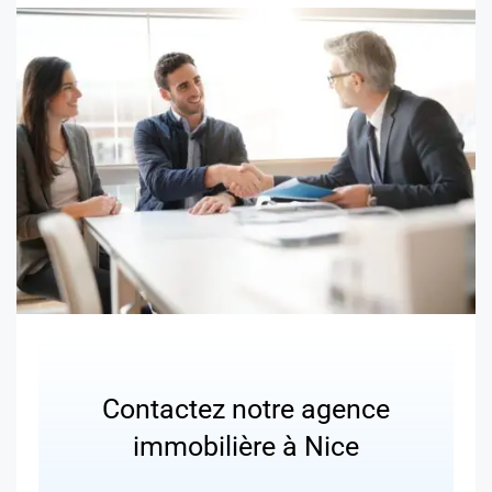
Contactez notre agence
immobilière à Nice