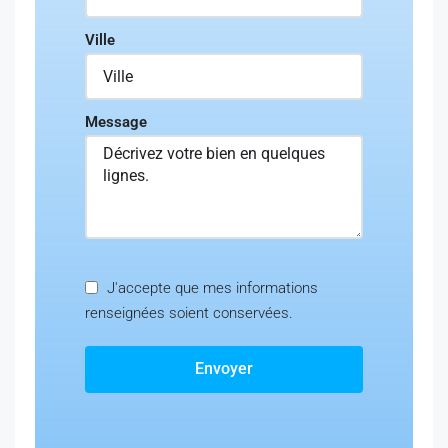
Ville
Message
J'accepte que mes informations
renseignées soient conservées.
Envoyer