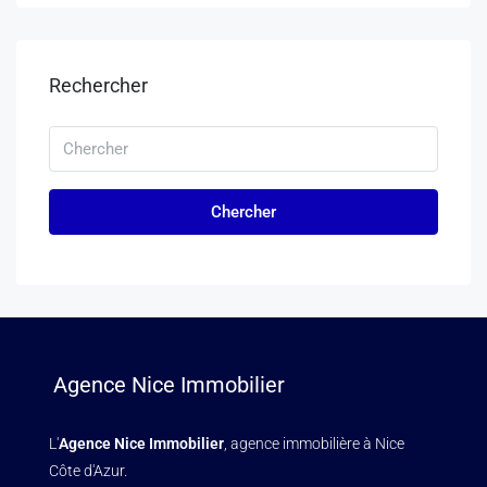
Rechercher
Chercher
Agence Nice Immobilier
L'
Agence Nice Immobilier
, agence immobilière à Nice
Côte d'Azur.