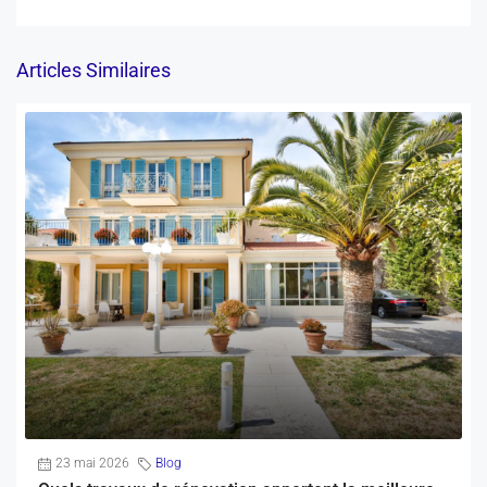
Articles Similaires
23 mai 2026
Blog