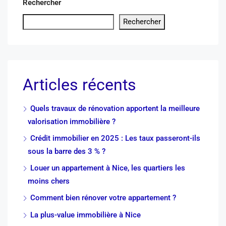
Rechercher
Rechercher
Articles récents
Quels travaux de rénovation apportent la meilleure
valorisation immobilière ?
Crédit immobilier en 2025 : Les taux passeront-ils
sous la barre des 3 % ?
Louer un appartement à Nice, les quartiers les
moins chers
Comment bien rénover votre appartement ?
La plus-value immobilière à Nice