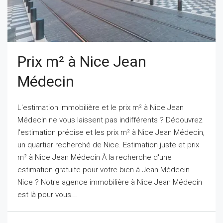
Prix m² à Nice Jean
Médecin
L'estimation immobilière et le prix m² à Nice Jean
Médecin ne vous laissent pas indifférents ? Découvrez
l'estimation précise et les prix m² à Nice Jean Médecin,
un quartier recherché de Nice. Estimation juste et prix
m² à Nice Jean Médecin À la recherche d'une
estimation gratuite pour votre bien à Jean Médecin
Nice ? Notre agence immobilière à Nice Jean Médecin
est là pour vous...