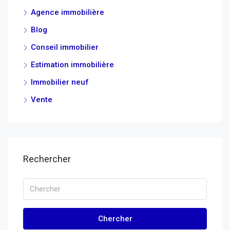
Agence immobilière
Blog
Conseil immobilier
Estimation immobilière
Immobilier neuf
Vente
Rechercher
Chercher