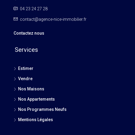
04 23 24 27 28
contact@agence-nice-immobilier.fr
Contactez nous
Services
Estimer
Vendre
Nos Maisons
Nos Appartements
Nos Programmes Neufs
Mentions Légales