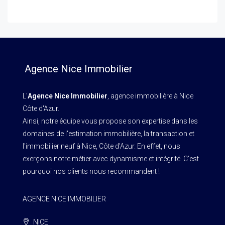
Agence Nice Immobilier
L'
Agence Nice Immobilier
, agence immobilière à Nice
Côte d'Azur.
Ainsi, notre équipe vous propose son expertise dans les
domaines de l'estimation immobilière, la transaction et
l'immobilier neuf à Nice, Côte d'Azur. En effet, nous
exerçons notre métier avec dynamisme et intégrité. C'est
pourquoi nos clients nous recommandent !
AGENCE NICE IMMOBILIER
NICE