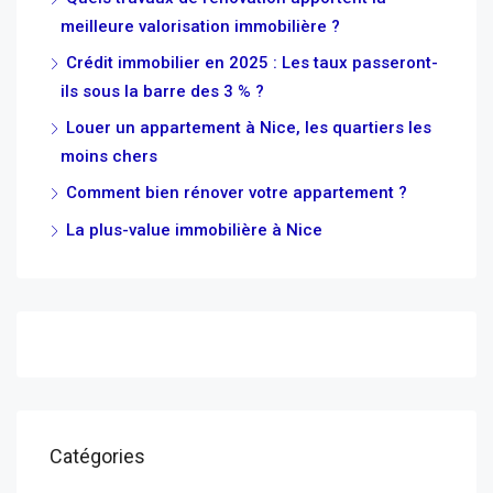
meilleure valorisation immobilière ?
Crédit immobilier en 2025 : Les taux passeront-
ils sous la barre des 3 % ?
Louer un appartement à Nice, les quartiers les
moins chers
Comment bien rénover votre appartement ?
La plus-value immobilière à Nice
Catégories