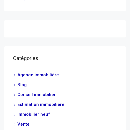
Catégories
Agence immobilière
Blog
Conseil immobilier
Estimation immobilière
Immobilier neuf
Vente