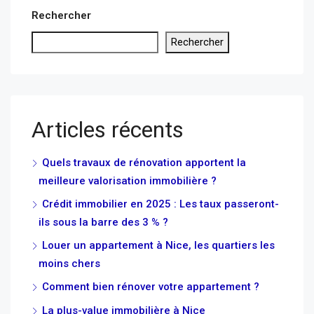
Rechercher
Rechercher
Articles récents
Quels travaux de rénovation apportent la
meilleure valorisation immobilière ?
Crédit immobilier en 2025 : Les taux passeront-
ils sous la barre des 3 % ?
Louer un appartement à Nice, les quartiers les
moins chers
Comment bien rénover votre appartement ?
La plus-value immobilière à Nice