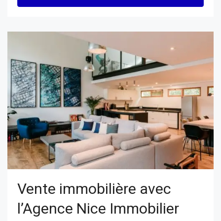
Vente immobilière avec
l’Agence Nice Immobilier