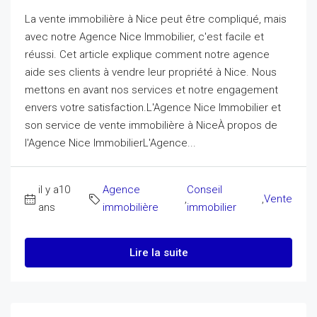
La vente immobilière à Nice peut être compliqué, mais
avec notre Agence Nice Immobilier, c'est facile et
réussi. Cet article explique comment notre agence
aide ses clients à vendre leur propriété à Nice. Nous
mettons en avant nos services et notre engagement
envers votre satisfaction.L'Agence Nice Immobilier et
son service de vente immobilière à NiceÀ propos de
l'Agence Nice ImmobilierL'Agence...
il y a10
Agence
Conseil
,
,
Vente
ans
immobilière
immobilier
Lire la suite