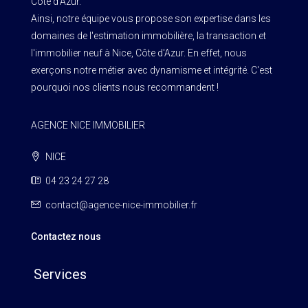
Côte d'Azur.
Ainsi, notre équipe vous propose son expertise dans les
domaines de l'estimation immobilière, la transaction et
l'immobilier neuf à Nice, Côte d'Azur. En effet, nous
exerçons notre métier avec dynamisme et intégrité. C'est
pourquoi nos clients nous recommandent !
AGENCE NICE IMMOBILIER
NICE
04 23 24 27 28
contact@agence-nice-immobilier.fr
Contactez nous
Services