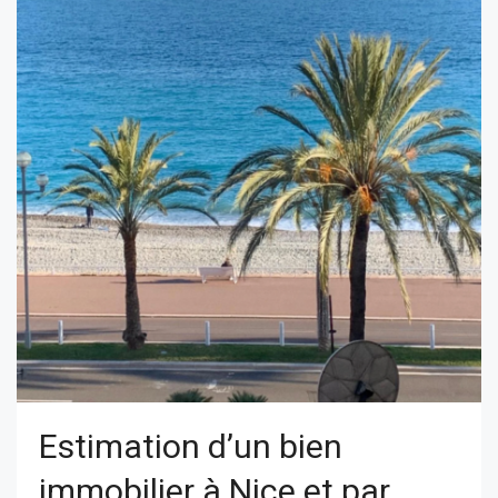
Estimation d’un bien
immobilier à Nice et par