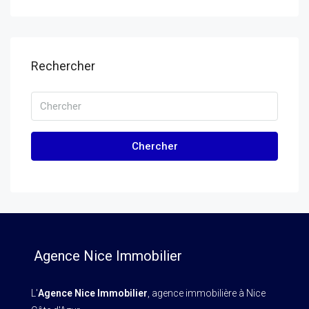
Rechercher
Chercher
Agence Nice Immobilier
L'
Agence Nice Immobilier
, agence immobilière à Nice