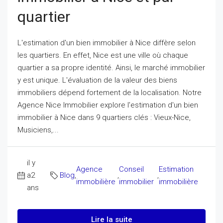
quartier
L'estimation d'un bien immobilier à Nice diffère selon
les quartiers. En effet, Nice est une ville où chaque
quartier a sa propre identité. Ainsi, le marché immobilier
y est unique. L'évaluation de la valeur des biens
immobiliers dépend fortement de la localisation. Notre
Agence Nice Immobilier explore l'estimation d'un bien
immobilier à Nice dans 9 quartiers clés : Vieux-Nice,
Musiciens,...
il y
Agence
Conseil
Estimation
a2
Blog
,
,
,
immobilière
immobilier
immobilière
ans
Lire la suite