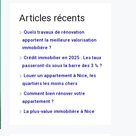
Articles récents
Quels travaux de rénovation
apportent la meilleure valorisation
immobilière ?
Crédit immobilier en 2025 : Les taux
passeront-ils sous la barre des 3 % ?
Louer un appartement à Nice, les
quartiers les moins chers
Comment bien rénover votre
appartement ?
La plus-value immobilière à Nice