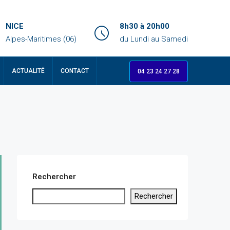
NICE
8h30 à 20h00
Alpes-Maritimes (06)
du Lundi au Samedi
ACTUALITÉ
CONTACT
04 23 24 27 28
Rechercher
Rechercher