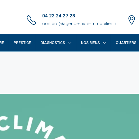
04 23 24 27 28
contact@agence-nice-immobilier.fr
RE
PRESTIGE
DIAGNOSTICS
NOS BIENS
QUARTIERS