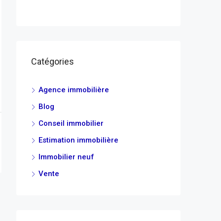
Catégories
Agence immobilière
Blog
Conseil immobilier
Estimation immobilière
Immobilier neuf
Vente