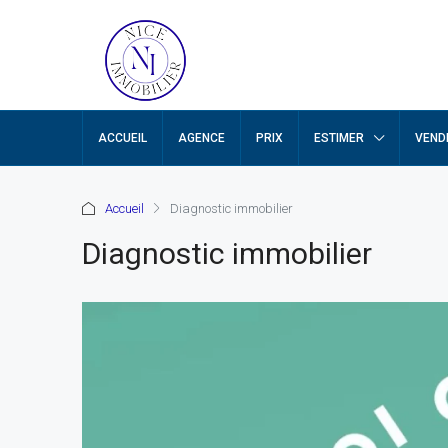
ACCUEIL
AGENCE
PRIX
ESTIMER
VEND
Accueil
Diagnostic immobilier
Diagnostic immobilier