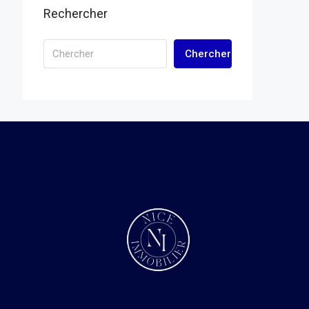
Rechercher
Chercher