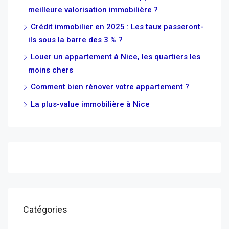
meilleure valorisation immobilière ?
Crédit immobilier en 2025 : Les taux passeront-
ils sous la barre des 3 % ?
Louer un appartement à Nice, les quartiers les
moins chers
Comment bien rénover votre appartement ?
La plus-value immobilière à Nice
Catégories