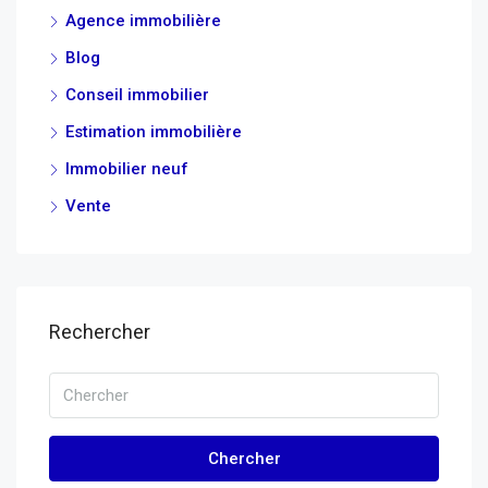
Agence immobilière
Blog
Conseil immobilier
Estimation immobilière
Immobilier neuf
Vente
Rechercher
Chercher