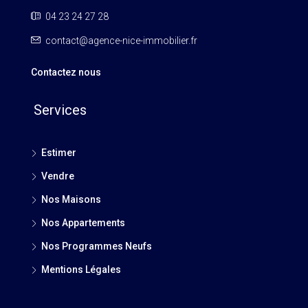
04 23 24 27 28
contact@agence-nice-immobilier.fr
Contactez nous
Services
Estimer
Vendre
Nos Maisons
Nos Appartements
Nos Programmes Neufs
Mentions Légales