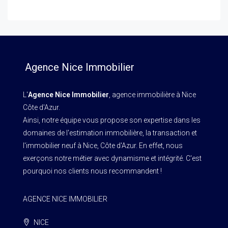
Agence Nice Immobilier
L'
Agence Nice Immobilier
, agence immobilière à Nice
Côte d'Azur.
Ainsi, notre équipe vous propose son expertise dans les
domaines de l'estimation immobilière, la transaction et
l'immobilier neuf à Nice, Côte d'Azur. En effet, nous
exerçons notre métier avec dynamisme et intégrité. C'est
pourquoi nos clients nous recommandent !
AGENCE NICE IMMOBILIER
NICE