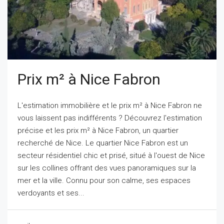
Prix m² à Nice Fabron
L'estimation immobilière et le prix m² à Nice Fabron ne
vous laissent pas indifférents ? Découvrez l'estimation
précise et les prix m² à Nice Fabron, un quartier
recherché de Nice. Le quartier Nice Fabron est un
secteur résidentiel chic et prisé, situé à l'ouest de Nice
sur les collines offrant des vues panoramiques sur la
mer et la ville. Connu pour son calme, ses espaces
verdoyants et ses...