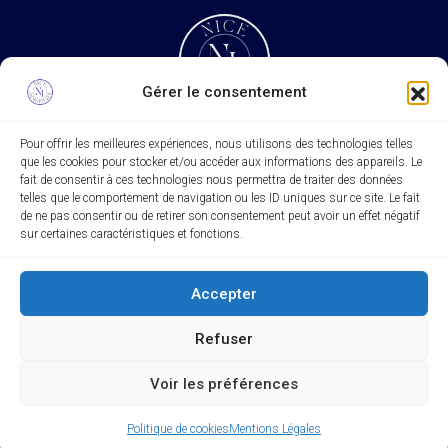
Gérer le consentement
Pour offrir les meilleures expériences, nous utilisons des technologies telles
que les cookies pour stocker et/ou accéder aux informations des appareils. Le
Rechercher
fait de consentir à ces technologies nous permettra de traiter des données
telles que le comportement de navigation ou les ID uniques sur ce site. Le fait
Rechercher
de ne pas consentir ou de retirer son consentement peut avoir un effet négatif
sur certaines caractéristiques et fonctions.
Accepter
Refuser
© Agence Nice Immobilier
Voir les préférences
Politique de cookies
Mentions Légales