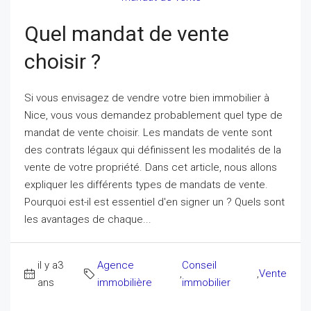
Quel mandat de vente
choisir ?
Si vous envisagez de vendre votre bien immobilier à
Nice, vous vous demandez probablement quel type de
mandat de vente choisir. Les mandats de vente sont
des contrats légaux qui définissent les modalités de la
vente de votre propriété. Dans cet article, nous allons
expliquer les différents types de mandats de vente.
Pourquoi est-il est essentiel d'en signer un ? Quels sont
les avantages de chaque...
il y a3
Agence
Conseil
,
,
Vente
ans
immobilière
immobilier