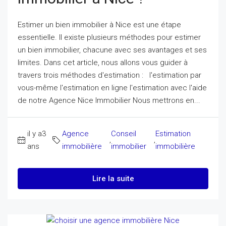
Estimer un bien immobilier à Nice est une étape
essentielle. Il existe plusieurs méthodes pour estimer
un bien immobilier, chacune avec ses avantages et ses
limites. Dans cet article, nous allons vous guider à
travers trois méthodes d'estimation : l'estimation par
vous-même l'estimation en ligne l'estimation avec l'aide
de notre Agence Nice Immobilier Nous mettrons en...
il y a3
Agence
Conseil
Estimation
,
,
ans
immobilière
immobilier
immobilière
Lire la suite