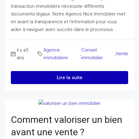
transaction immobilière nécessite différents
documents légaux. Notre Agence Nice Immobilier met
en avant la transparence et l'information pour vous
aider à naviguer avec succès dans le processus...
il y a3
Agence
Conseil
,
,
Vente
ans
immobilière
immobilier
Lire la suite
Comment valoriser un bien
avant une vente ?