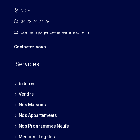
NICE
04 23 24 27 28
contact@agence-nice-immobilier.fr
Contactez nous
Services
Estimer
Vendre
Nos Maisons
Nos Appartements
Nos Programmes Neufs
Mentions Légales