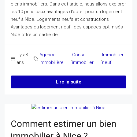
biens immobiliers. Dans cet article, nous allons explorer
les 10 principaux avantages d'opter pour un logement
neuf à Nice. Logements neufs et constructions
Avantages du logement neuf : des espaces optimisés
Nice offre un cadre de...
il y a3
Agence
Conseil
Immobilier
,
,
ans
immobilière
immobilier
neuf
Lire la suite
Comment estimer un bien
immobilier à Nice ?