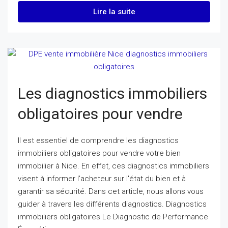
Lire la suite
Les diagnostics immobiliers
obligatoires pour vendre
Il est essentiel de comprendre les diagnostics
immobiliers obligatoires pour vendre votre bien
immobilier à Nice. En effet, ces diagnostics immobiliers
visent à informer l'acheteur sur l'état du bien et à
garantir sa sécurité. Dans cet article, nous allons vous
guider à travers les différents diagnostics. Diagnostics
immobiliers obligatoires Le Diagnostic de Performance