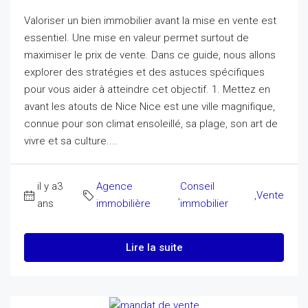
Valoriser un bien immobilier avant la mise en vente est
essentiel. Une mise en valeur permet surtout de
maximiser le prix de vente. Dans ce guide, nous allons
explorer des stratégies et des astuces spécifiques
pour vous aider à atteindre cet objectif. 1. Mettez en
avant les atouts de Nice Nice est une ville magnifique,
connue pour son climat ensoleillé, sa plage, son art de
vivre et sa culture....
il y a3
Agence
Conseil
,
,
Vente
ans
immobilière
immobilier
Lire la suite