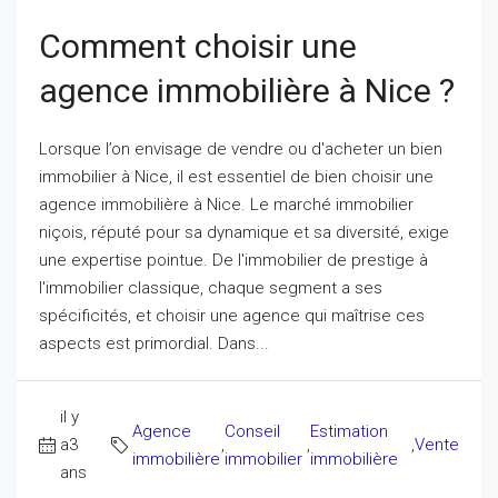
Comment choisir une
agence immobilière à Nice ?
Lorsque l’on envisage de vendre ou d'acheter un bien
immobilier à Nice, il est essentiel de bien choisir une
agence immobilière à Nice. Le marché immobilier
niçois, réputé pour sa dynamique et sa diversité, exige
une expertise pointue. De l'immobilier de prestige à
l'immobilier classique, chaque segment a ses
spécificités, et choisir une agence qui maîtrise ces
aspects est primordial. Dans...
il y
Agence
Conseil
Estimation
a3
,
,
,
Vente
immobilière
immobilier
immobilière
ans