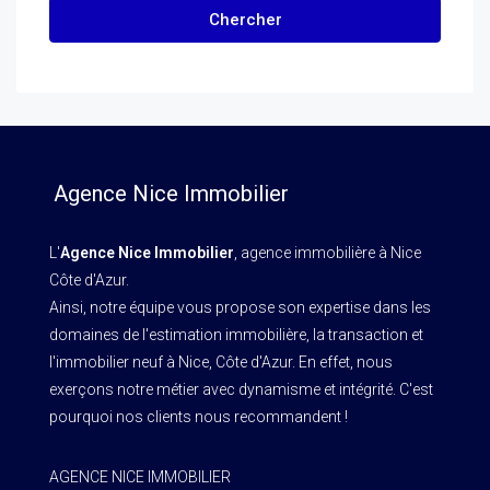
Chercher
Agence Nice Immobilier
L'
Agence Nice Immobilier
, agence immobilière à Nice
Côte d'Azur.
Ainsi, notre équipe vous propose son expertise dans les
domaines de l'estimation immobilière, la transaction et
l'immobilier neuf à Nice, Côte d'Azur. En effet, nous
exerçons notre métier avec dynamisme et intégrité. C'est
pourquoi nos clients nous recommandent !
AGENCE NICE IMMOBILIER