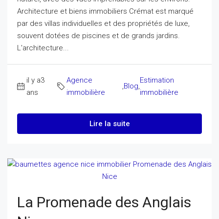
Architecture et biens immobiliers Crémat est marqué
par des villas individuelles et des propriétés de luxe,
souvent dotées de piscines et de grands jardins.
L'architecture...
il y a3
Agence
Estimation
,
Blog
,
ans
immobilière
immobilière
Lire la suite
La Promenade des Anglais