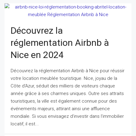
Découvrez la
réglementation Airbnb à
Nice en 2024
Découvrez la réglementation Airbnb à Nice pour réussir
votre location meublée touristique. Nice, joyau de la
Côte d'Azur, séduit des milliers de visiteurs chaque
année grâce à ses charmes uniques. Outre ses attraits
touristiques, la ville est également connue pour des
événements majeurs, attirant ainsi une affluence
mondiale. Si vous envisagez d'investir dans l'immobilier
locatif, il est...