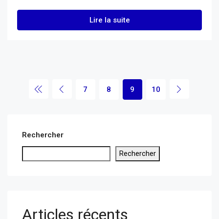
Lire la suite
7
8
9
10
Rechercher
Rechercher
Articles récents