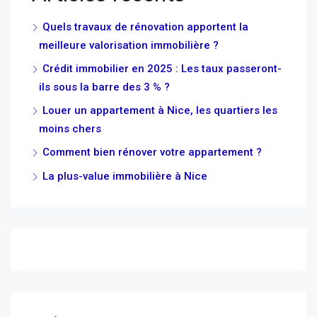
Quels travaux de rénovation apportent la
meilleure valorisation immobilière ?
Crédit immobilier en 2025 : Les taux passeront-
ils sous la barre des 3 % ?
Louer un appartement à Nice, les quartiers les
moins chers
Comment bien rénover votre appartement ?
La plus-value immobilière à Nice