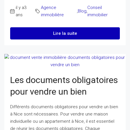
il y a3
Agence
Conseil
,
Blog
,
ans
immobilière
immobilier
Lire la suite
Les documents obligatoires
pour vendre un bien
Différents documents obligatoires pour vendre un bien
à Nice sont nécessaires. Pour vendre une maison
individuelle ou un appartement à Nice, il est essentiel
de réunir les documents obligatoires. Chaque