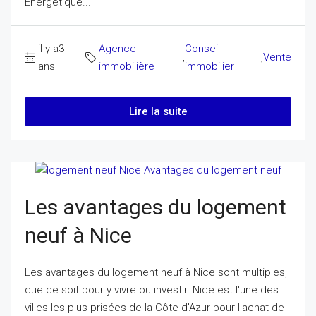
Énergétique...
il y a3
Agence
Conseil
,
,
Vente
ans
immobilière
immobilier
Lire la suite
Les avantages du logement
neuf à Nice
Les avantages du logement neuf à Nice sont multiples,
que ce soit pour y vivre ou investir. Nice est l'une des
villes les plus prisées de la Côte d'Azur pour l'achat de