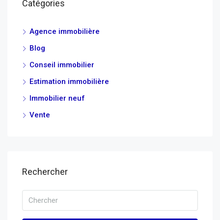
Catégories
Agence immobilière
Blog
Conseil immobilier
Estimation immobilière
Immobilier neuf
Vente
Rechercher