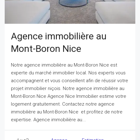
Agence immobilière au
Mont-Boron Nice
Notre agence immobilière au Mont-Boron Nice est
experte du marché immobilier local. Nos experts vous
accompagnent et vous conseillent afin de réussir votre
projet immobilier niçois. Notre agence immobilière au
Mont-Boron Nice Agence Nice Immobilier estime votre
logement gratuitement. Contactez notre agence
immobilière au Mont-Boron Nice et profitez de notre
expertise. Agence immobilière au...