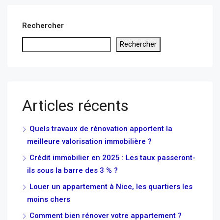
Rechercher
Rechercher
Articles récents
Quels travaux de rénovation apportent la
meilleure valorisation immobilière ?
Crédit immobilier en 2025 : Les taux passeront-
ils sous la barre des 3 % ?
Louer un appartement à Nice, les quartiers les
moins chers
Comment bien rénover votre appartement ?