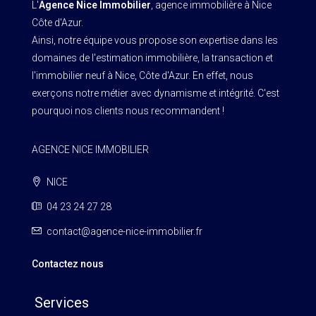
L'
Agence Nice Immobilier
, agence immobilière à Nice
Côte d'Azur.
Ainsi, notre équipe vous propose son expertise dans les
domaines de l'estimation immobilière, la transaction et
l'immobilier neuf à Nice, Côte d'Azur. En effet, nous
exerçons notre métier avec dynamisme et intégrité. C'est
pourquoi nos clients nous recommandent !
AGENCE NICE IMMOBILIER
NICE
04 23 24 27 28
contact@agence-nice-immobilier.fr
Contactez nous
Services