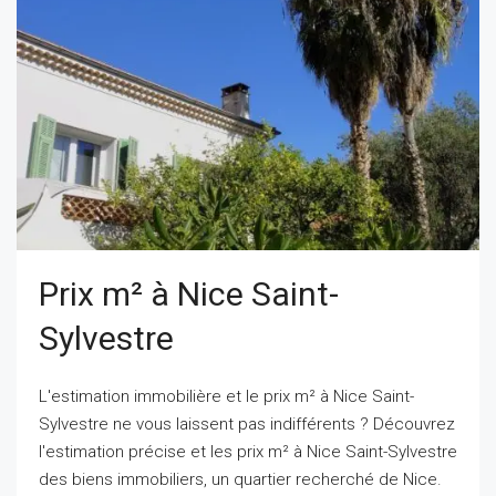
Prix m² à Nice Saint-
Sylvestre
L'estimation immobilière et le prix m² à Nice Saint-
Sylvestre ne vous laissent pas indifférents ? Découvrez
l'estimation précise et les prix m² à Nice Saint-Sylvestre
des biens immobiliers, un quartier recherché de Nice.