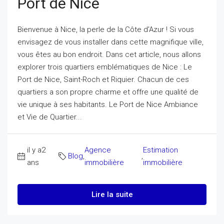
Port de Nice
Bienvenue à Nice, la perle de la Côte d'Azur ! Si vous
envisagez de vous installer dans cette magnifique ville,
vous êtes au bon endroit. Dans cet article, nous allons
explorer trois quartiers emblématiques de Nice : Le
Port de Nice, Saint-Roch et Riquier. Chacun de ces
quartiers a son propre charme et offre une qualité de
vie unique à ses habitants. Le Port de Nice Ambiance
et Vie de Quartier...
il y a2
Agence
Estimation
Blog
,
,
ans
immobilière
immobilière
Lire la suite