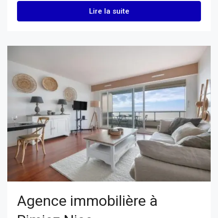
Lire la suite
Agence immobilière à