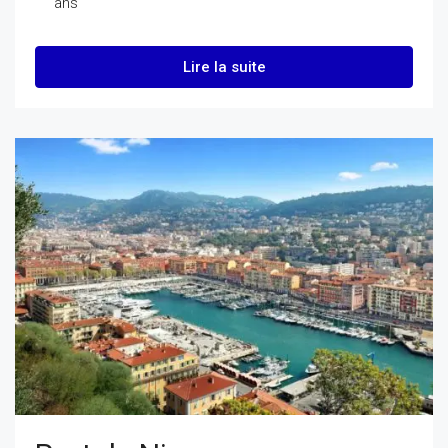
ans
Lire la suite