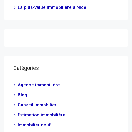
La plus-value immobilière à Nice
Catégories
Agence immobilière
Blog
Conseil immobilier
Estimation immobilière
Immobilier neuf