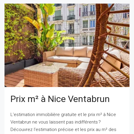
Prix m² à Nice Ventabrun
L'estimation immobilière gratuite et le prix m² à Nice
Ventabrun ne vous laissent pas indifférents ?
Découvrez l'estimation précise et les prix au m² des