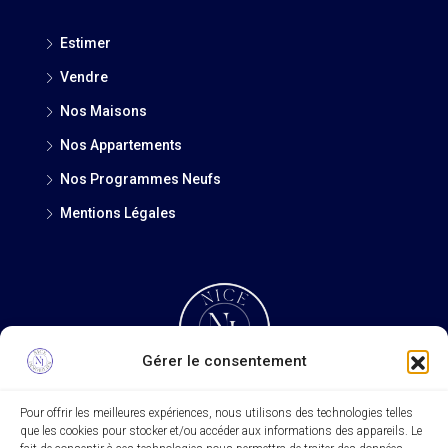
Estimer
Vendre
Nos Maisons
Nos Appartements
Nos Programmes Neufs
Mentions Légales
Gérer le consentement
Pour offrir les meilleures expériences, nous utilisons des technologies telles
que les cookies pour stocker et/ou accéder aux informations des appareils. Le
Rechercher