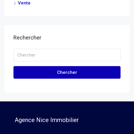
Vente
Rechercher
Chercher
Agence Nice Immobilier