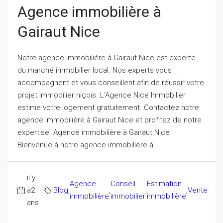
Agence immobilière à
Gairaut Nice
Notre agence immobilière à Gairaut Nice est experte
du marché immobilier local. Nos experts vous
accompagnent et vous conseillent afin de réussir votre
projet immobilier niçois. L'Agence Nice Immobilier
estime votre logement gratuitement. Contactez notre
agence immobilière à Gairaut Nice et profitez de notre
expertise. Agence immobilière à Gairaut Nice
Bienvenue à notre agence immobilière à...
il y
Agence
Conseil
Estimation
a2
Blog
,
,
,
,
Vente
immobilière
immobilier
immobilière
ans