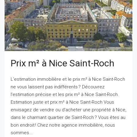
Prix m² à Nice Saint-Roch
L'estimation immobilière et le prix m² à Nice Saint-Roch
ne vous laissent pas indifférents ? Découvrez
l'estimation précise et les prix m² à Nice Saint-Roch.
Estimation juste et prix m² à Nice Saint-Roch Vous
envisagez de vendre ou d'acheter une propriété à Nice,
dans le charmant quartier de Saint-Roch ? Vous êtes au
bon endroit ! Chez notre agence immobilière, nous
sommes...