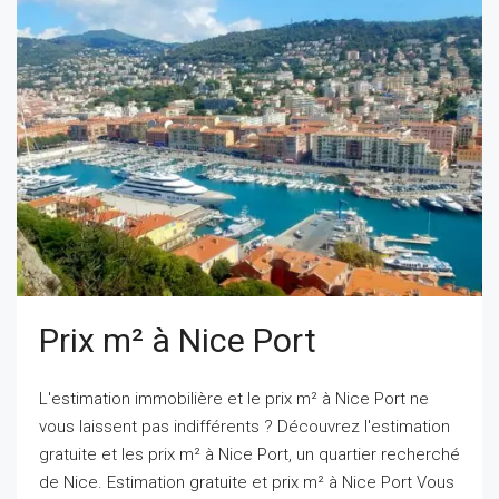
Prix m² à Nice Port
L'estimation immobilière et le prix m² à Nice Port ne
vous laissent pas indifférents ? Découvrez l'estimation
gratuite et les prix m² à Nice Port, un quartier recherché
de Nice. Estimation gratuite et prix m² à Nice Port Vous