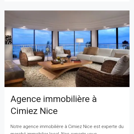
Agence immobilière à
Cimiez Nice
Notre agence immobilière à Cimiez Nice est experte du
marché immobilier local. Nos experts vous