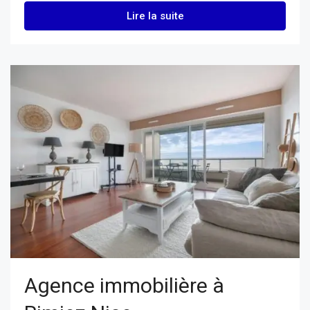
Lire la suite
Agence immobilière à