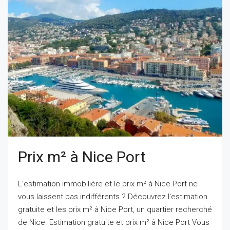
Prix m² à Nice Port
L'estimation immobilière et le prix m² à Nice Port ne
vous laissent pas indifférents ? Découvrez l'estimation
gratuite et les prix m² à Nice Port, un quartier recherché
de Nice. Estimation gratuite et prix m² à Nice Port Vous