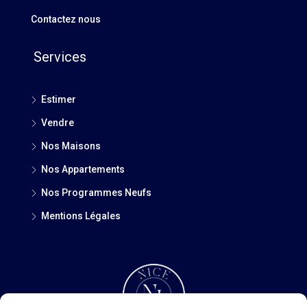
Contactez nous
Services
Estimer
Vendre
Nos Maisons
Nos Appartements
Nos Programmes Neufs
Mentions Légales