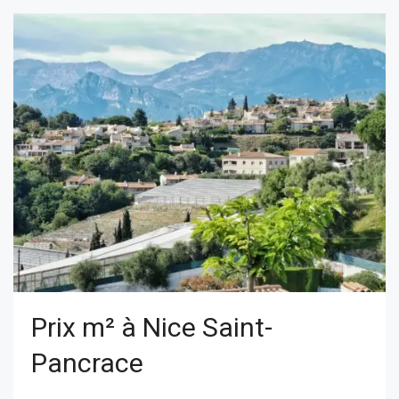
Prix m² à Nice Saint-
Pancrace