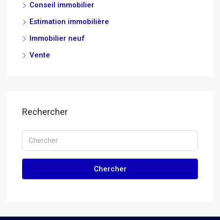
Conseil immobilier
Estimation immobilière
Immobilier neuf
Vente
Rechercher
Chercher