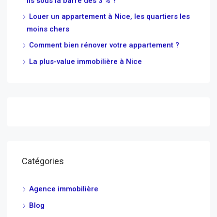
ils sous la barre des 3 % ?
Louer un appartement à Nice, les quartiers les
moins chers
Comment bien rénover votre appartement ?
La plus-value immobilière à Nice
Catégories
Agence immobilière
Blog