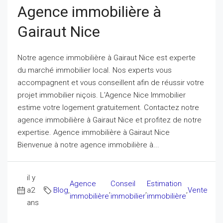
Agence immobilière à
Gairaut Nice
Notre agence immobilière à Gairaut Nice est experte
du marché immobilier local. Nos experts vous
accompagnent et vous conseillent afin de réussir votre
projet immobilier niçois. L'Agence Nice Immobilier
estime votre logement gratuitement. Contactez notre
agence immobilière à Gairaut Nice et profitez de notre
expertise. Agence immobilière à Gairaut Nice
Bienvenue à notre agence immobilière à...
il y
Agence
Conseil
Estimation
a2
Blog
,
,
,
,
Vente
immobilière
immobilier
immobilière
ans