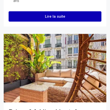
ans
Lire la suite