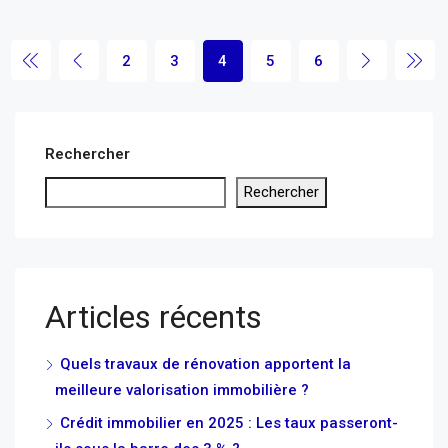
2
3
4
5
6
Rechercher
Rechercher
Articles récents
Quels travaux de rénovation apportent la
meilleure valorisation immobilière ?
Crédit immobilier en 2025 : Les taux passeront-