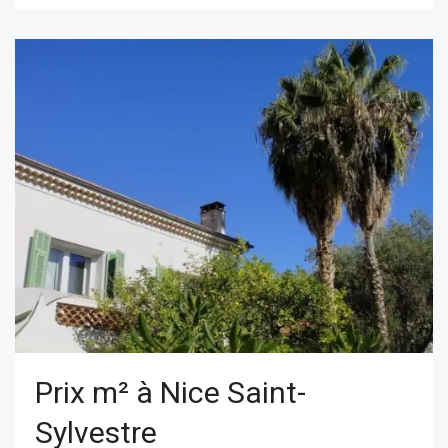
Prix m² à Nice Saint-
Sylvestre