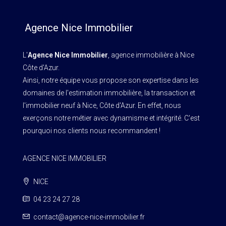
Agence Nice Immobilier
L'
Agence Nice Immobilier
, agence immobilière à Nice
Côte d'Azur.
Ainsi, notre équipe vous propose son expertise dans les
domaines de l'estimation immobilière, la transaction et
l'immobilier neuf à Nice, Côte d'Azur. En effet, nous
exerçons notre métier avec dynamisme et intégrité. C'est
pourquoi nos clients nous recommandent !
AGENCE NICE IMMOBILIER
NICE
04 23 24 27 28
contact@agence-nice-immobilier.fr