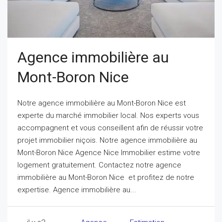
Agence immobilière au
Mont-Boron Nice
Notre agence immobilière au Mont-Boron Nice est
experte du marché immobilier local. Nos experts vous
accompagnent et vous conseillent afin de réussir votre
projet immobilier niçois. Notre agence immobilière au
Mont-Boron Nice Agence Nice Immobilier estime votre
logement gratuitement. Contactez notre agence
immobilière au Mont-Boron Nice et profitez de notre
expertise. Agence immobilière au...