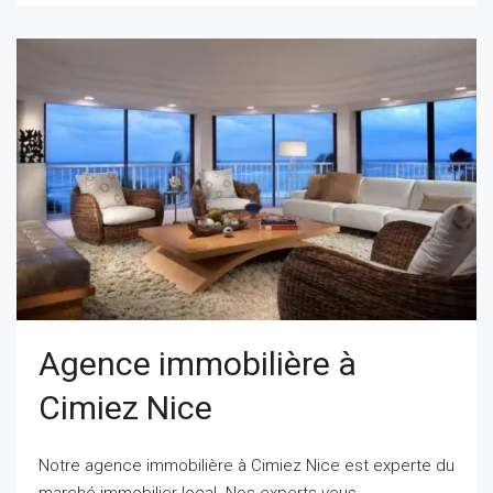
Agence immobilière à
Cimiez Nice
Notre agence immobilière à Cimiez Nice est experte du
marché immobilier local. Nos experts vous