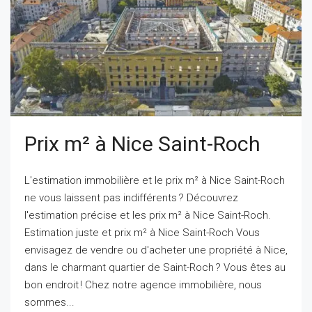
Prix m² à Nice Saint-Roch
L'estimation immobilière et le prix m² à Nice Saint-Roch
ne vous laissent pas indifférents ? Découvrez
l'estimation précise et les prix m² à Nice Saint-Roch.
Estimation juste et prix m² à Nice Saint-Roch Vous
envisagez de vendre ou d'acheter une propriété à Nice,
dans le charmant quartier de Saint-Roch ? Vous êtes au
bon endroit ! Chez notre agence immobilière, nous
sommes...